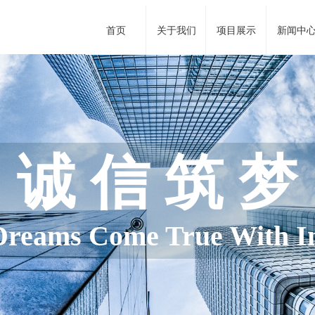
首页
关于我们
项目展示
新闻中
匠 
Casting